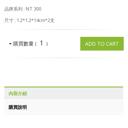
品牌系列 : NT 300
尺寸 : 1.2*1.2*14cm*2支
1
購買數量
ADD TO CART
(
)
內容介紹
購買說明