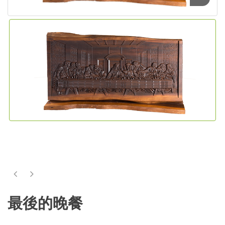
最後的晚餐