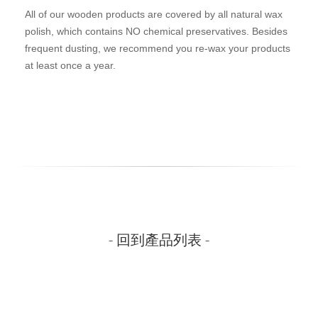
All of our wooden products are covered by all natural wax
polish, which contains NO chemical preservatives. Besides
frequent dusting, we recommend you re-wax your products
at least once a year.
- 回到產品列表 -