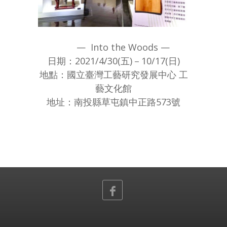
⠀
— Into the Woods —
日期：2021/4/30(五)－10/17(日)
地點：
國立臺灣工藝研究發展中心
工
藝文化館
地址：南投縣草屯鎮中正路573號