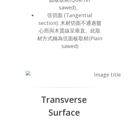
sawed)。
弦切面 (Tangential
section): 木材切面不通過髓
心而與木質線呈垂直。此取
材方式稱為弦面板取材(Plain
sawed)
Transverse
Surface