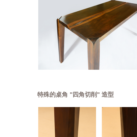
特殊的桌角 "四角切削" 造型