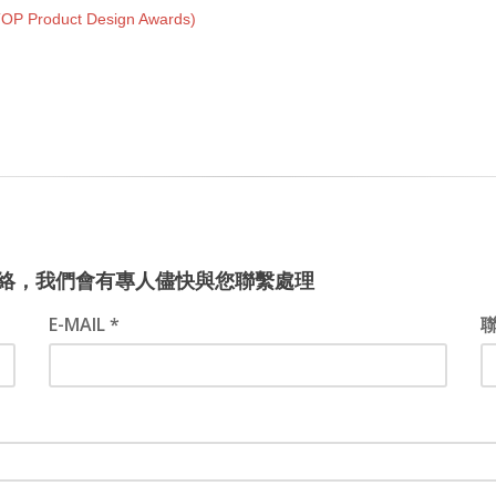
roduct Design Awards)
絡，我們會有專人儘快與您聯繫處理
E-MAIL *
聯