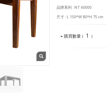
品牌系列 : NT 60000
尺寸 : L 150*W 80*H 75 cm
1
購買數量
(
)